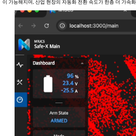
이 가능해지며, 산업 현장의 자동화 전환 속도가 한층 더 가속화