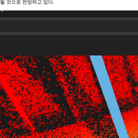
될 것으로 전망하고 있다.