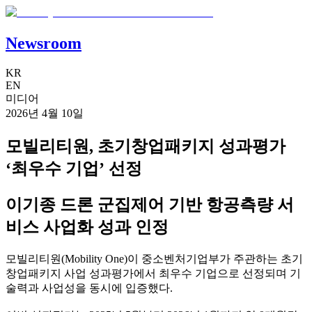
Newsroom
KR
EN
미디어
2026년 4월 10일
모빌리티원, 초기창업패키지 성과평가
‘최우수 기업’ 선정
이기종 드론 군집제어 기반 항공측량 서
비스 사업화 성과 인정
모빌리티원(Mobility One)이 중소벤처기업부가 주관하는 초기
창업패키지 사업 성과평가에서 최우수 기업으로 선정되며 기
술력과 사업성을 동시에 입증했다.